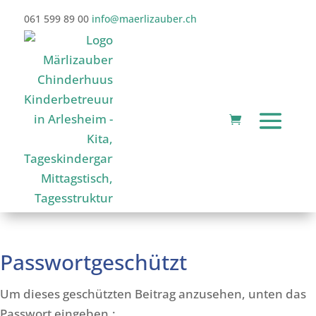
061 599 89 00
info@maerlizauber.ch
Passwortgeschützt
Um dieses geschützten Beitrag anzusehen, unten das
Passwort eingeben.: