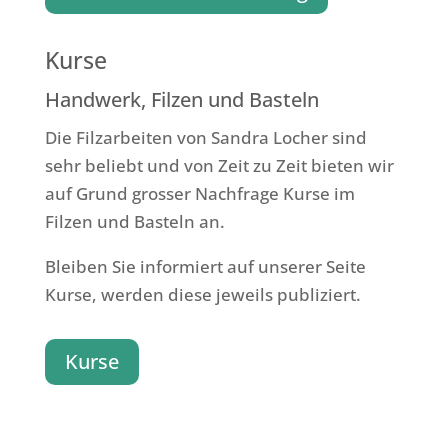
Kurse
Handwerk, Filzen und Basteln
Die Filzarbeiten von Sandra Locher sind
sehr beliebt und von Zeit zu Zeit bieten wir
auf Grund grosser Nachfrage Kurse im
Filzen und Basteln an.
Bleiben Sie informiert auf unserer Seite
Kurse, werden diese jeweils publiziert.
Kurse