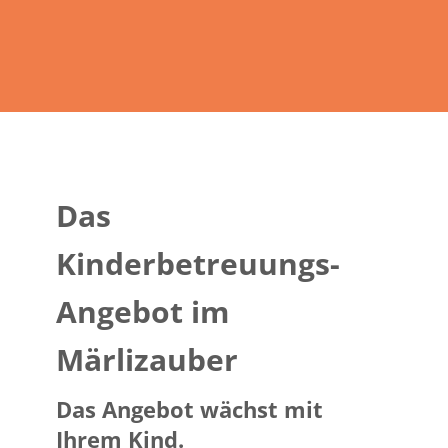
Das
Kinderbetreuungs-
Angebot im
Märlizauber
Das Angebot wächst mit
Ihrem Kind.