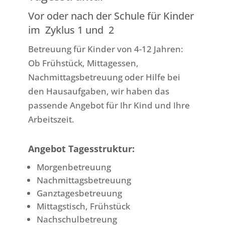
Vor oder nach der Schule für Kinder
im Zyklus 1 und 2
Betreuung für Kinder von 4-12 Jahren:
Ob Frühstück, Mittagessen,
Nachmittagsbetreuung oder Hilfe bei
den Hausaufgaben, wir haben das
passende Angebot für Ihr Kind und Ihre
Arbeitszeit.
Angebot Tagesstruktur:
Morgenbetreuung
Nachmittagsbetreuung
Ganztagesbetreuung
Mittagstisch, Frühstück
Nachschulbetreung