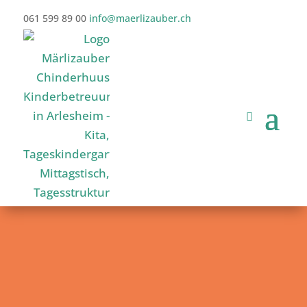
061 599 89 00
info@maerlizauber.ch