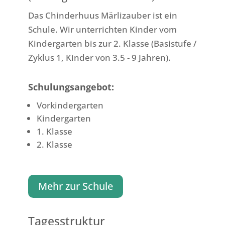
Das Chinderhuus Märlizauber ist ein
Schule. Wir unterrichten Kinder vom
Kindergarten bis zur 2. Klasse (Basistufe /
Zyklus 1, Kinder von 3.5 - 9 Jahren).
Schulungsangebot:
Vorkindergarten
Kindergarten
1. Klasse
2. Klasse
Mehr zur Schule
Tagesstruktur