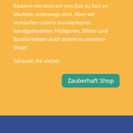
Räderm mit dem wir von Zeit zu Zeit an
Märkten unterwegs sind. Aber wir
verkaufen unsere wunderbaren
handgemachten Filzfiguren, Bilder und
Baselarbieten auch online in unserem
Shop!
Schauen Sie vorbei.
Zauberhaft Shop