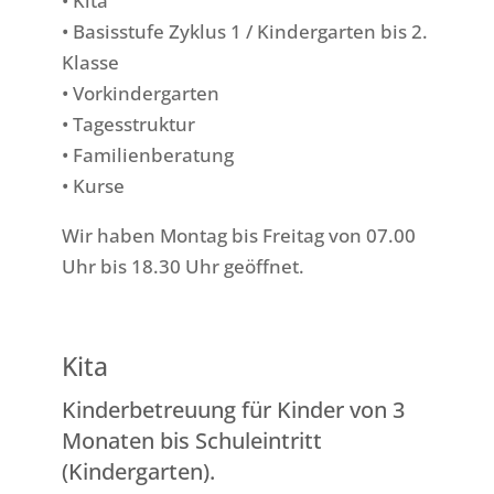
• Kita
• Basisstufe Zyklus 1 / Kindergarten bis 2.
Klasse
• Vorkindergarten
• Tagesstruktur
• Familienberatung
• Kurse
Wir haben Montag bis Freitag von 07.00
Uhr bis 18.30 Uhr geöffnet.
Kita
Kinderbetreuung für Kinder von 3
Monaten bis Schuleintritt
(Kindergarten).