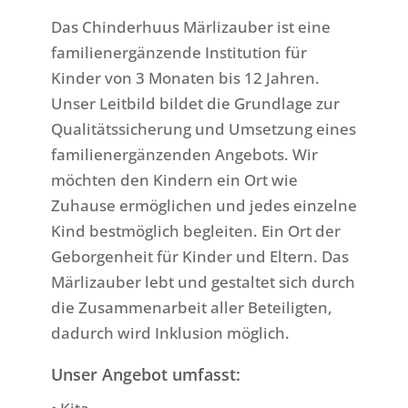
Das Chinderhuus Märlizauber ist eine
familienergänzende Institution für
Kinder von 3 Monaten bis 12 Jahren.
Unser Leitbild bildet die Grundlage zur
Qualitätssicherung und Umsetzung eines
familienergänzenden Angebots. Wir
möchten den Kindern ein Ort wie
Zuhause ermöglichen und jedes einzelne
Kind bestmöglich begleiten. Ein Ort der
Geborgenheit für Kinder und Eltern. Das
Märlizauber lebt und gestaltet sich durch
die Zusammenarbeit aller Beteiligten,
dadurch wird Inklusion möglich.
Unser Angebot umfasst: