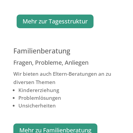
Mehr zur Tagesstruktur
Familienberatung
Fragen, Probleme, Anliegen
Wir bieten auch Eltern-Beratungen an zu
diversen Themen
Kindererziehung
Problemlösungen
Unsicherheiten
Mehr zu Familienberatung