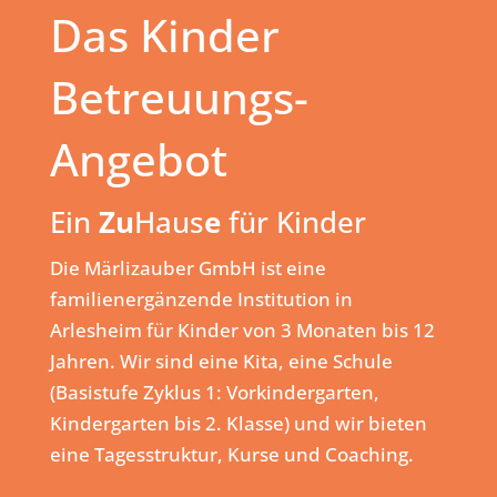
Das Kinder
Betreuungs-
Angebot
Ein
Zu
Haus
e
für Kinder
Die Märlizauber GmbH ist eine
familienergänzende Institution in
Arlesheim für Kinder von 3 Monaten bis 12
Jahren. Wir sind eine Kita, eine Schule
(Basistufe Zyklus 1: Vorkindergarten,
Kindergarten bis 2. Klasse) und wir bieten
eine Tagesstruktur, Kurse und Coaching.