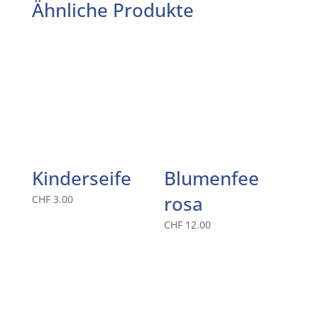
Ähnliche Produkte
Kinderseife
Blumenfee
rosa
CHF
3.00
CHF
12.00