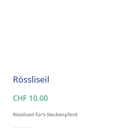
Rössliseil
CHF
10.00
Rössliseil für’s Steckenpferd