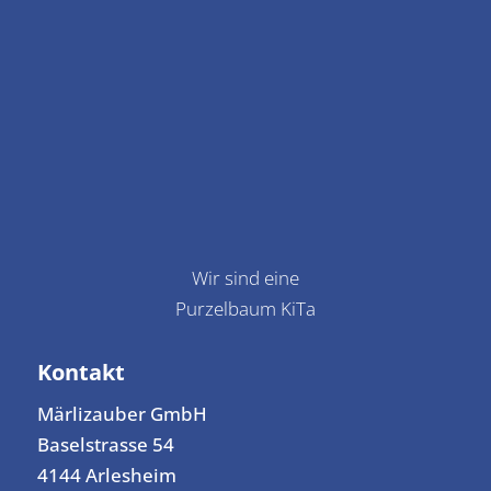
Wir sind eine
Purzelbaum KiTa
Kontakt
Märlizauber GmbH
Baselstrasse 54
4144 Arlesheim