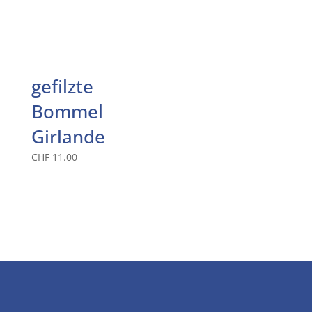
gefilzte
Bommel
Girlande
CHF
11.00