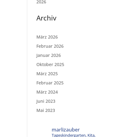
2026
Archiv
März 2026
Februar 2026
Januar 2026
Oktober 2025
März 2025
Februar 2025
März 2024
Juni 2023
Mai 2023
marlizauber
Tageskindergarten, Kita,