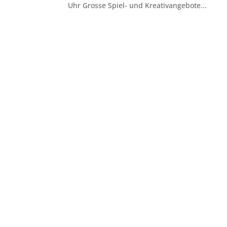
Uhr Grosse Spiel- und Kreativangebote...