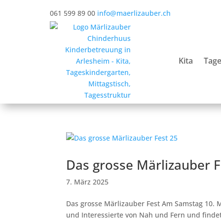
061 599 89 00
info@maerlizauber.ch
Kita
Tage
Das grosse Märlizauber F
7. März 2025
Das grosse Märlizauber Fest Am Samstag 10. Ma
und Interessierte von Nah und Fern und findet