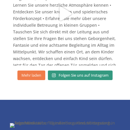
Mehr laden
Folgen Sie uns auf Instagram