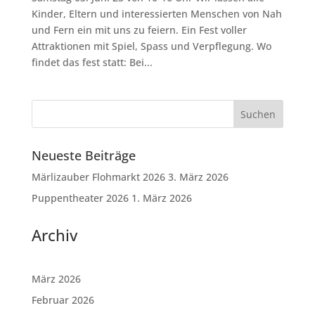
Kinder, Eltern und interessierten Menschen von Nah
und Fern ein mit uns zu feiern. Ein Fest voller
Attraktionen mit Spiel, Spass und Verpflegung. Wo
findet das fest statt: Bei...
Neueste Beiträge
Märlizauber Flohmarkt 2026
3. März 2026
Puppentheater 2026
1. März 2026
Archiv
März 2026
Februar 2026