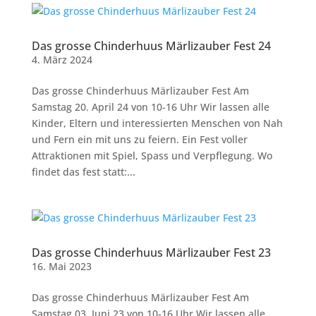
Das grosse Chinderhuus Märlizauber Fest 24
4. März 2024
Das grosse Chinderhuus Märlizauber Fest Am
Samstag 20. April 24 von 10-16 Uhr Wir lassen alle
Kinder, Eltern und interessierten Menschen von Nah
und Fern ein mit uns zu feiern. Ein Fest voller
Attraktionen mit Spiel, Spass und Verpflegung. Wo
findet das fest statt:...
Das grosse Chinderhuus Märlizauber Fest 23
16. Mai 2023
Das grosse Chinderhuus Märlizauber Fest Am
Samstag 03. Juni 23 von 10-16 Uhr Wir lassen alle