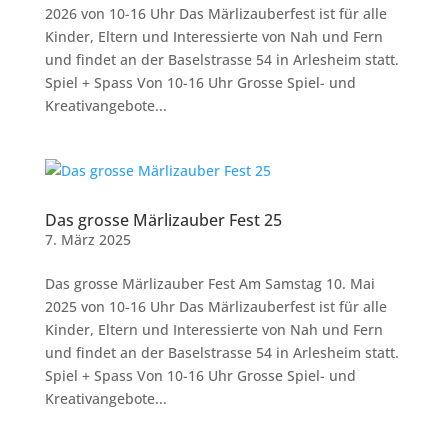
2026 von 10-16 Uhr Das Märlizauberfest ist für alle
Kinder, Eltern und Interessierte von Nah und Fern
und findet an der Baselstrasse 54 in Arlesheim statt.
Spiel + Spass Von 10-16 Uhr Grosse Spiel- und
Kreativangebote...
Das grosse Märlizauber Fest 25
7. März 2025
Das grosse Märlizauber Fest Am Samstag 10. Mai
2025 von 10-16 Uhr Das Märlizauberfest ist für alle
Kinder, Eltern und Interessierte von Nah und Fern
und findet an der Baselstrasse 54 in Arlesheim statt.
Spiel + Spass Von 10-16 Uhr Grosse Spiel- und
Kreativangebote...