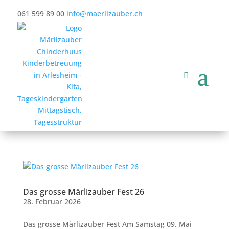
061 599 89 00
info@maerlizauber.ch
Das grosse Märlizauber Fest 26
28. Februar 2026
Das grosse Märlizauber Fest Am Samstag 09. Mai