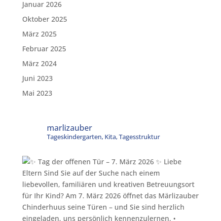
Januar 2026
Oktober 2025
März 2025
Februar 2025
März 2024
Juni 2023
Mai 2023
marlizauber
Tageskindergarten, Kita, Tagesstruktur