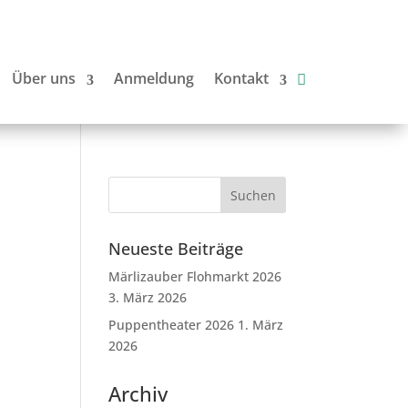
Über uns
Anmeldung
Kontakt
Neueste Beiträge
Märlizauber Flohmarkt 2026
3. März 2026
Puppentheater 2026
1. März
2026
Archiv