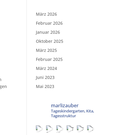
März 2026
Februar 2026
Januar 2026
Oktober 2025
März 2025
Februar 2025
März 2024
Juni 2023
n
agen
Mai 2023
marlizauber
Tageskindergarten, Kita,
Tagesstruktur