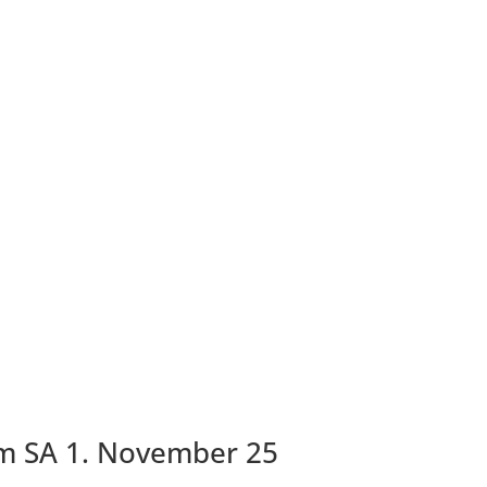
m SA 1. November 25