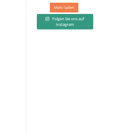
Mehr laden
Folgen Sie uns auf
Instagram