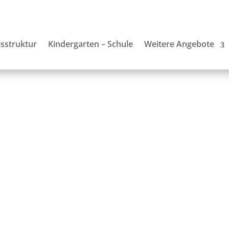
sstruktur
Kindergarten – Schule
Weitere Angebote