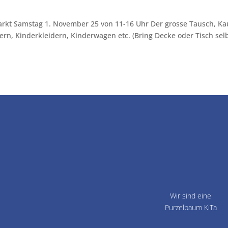
rkt Samstag 1. November 25 von 11-16 Uhr Der grosse Tausch, Ka
ern, Kinderkleidern, Kinderwagen etc. (Bring Decke oder Tisch sel
Wir sind eine
Purzelbaum KiTa