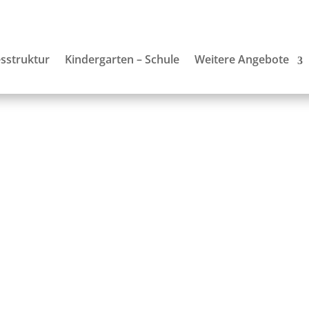
sstruktur
Kindergarten – Schule
Weitere Angebote