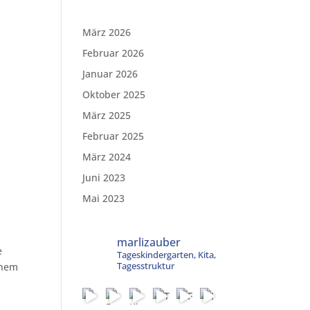
März 2026
Februar 2026
Januar 2026
Oktober 2025
März 2025
Februar 2025
März 2024
Juni 2023
Mai 2023
marlizauber
e
Tageskindergarten, Kita,
Tagesstruktur
inem