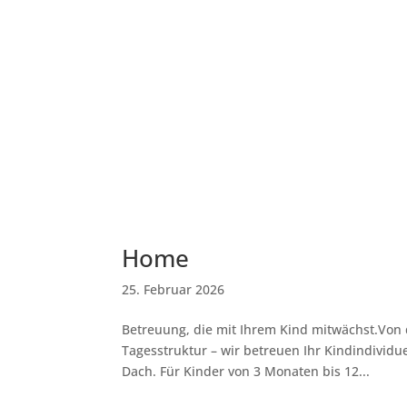
Home
25. Februar 2026
Betreuung, die mit Ihrem Kind mitwächst.Von d
Tagesstruktur – wir betreuen Ihr Kindindividu
Dach. Für Kinder von 3 Monaten bis 12...