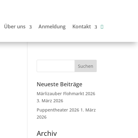
Über uns
Anmeldung
Kontakt
Neueste Beiträge
Märlizauber Flohmarkt 2026
3. März 2026
Puppentheater 2026
1. März
2026
Archiv