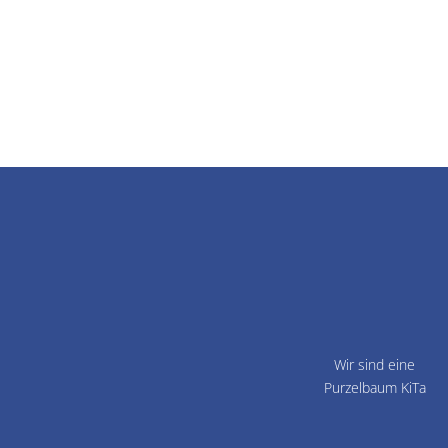
Wir sind eine
Purzelbaum KiTa