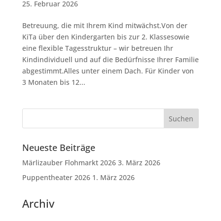
25. Februar 2026
Betreuung, die mit Ihrem Kind mitwächst.Von der
KiTa über den Kindergarten bis zur 2. Klassesowie
eine flexible Tagesstruktur – wir betreuen Ihr
Kindindividuell und auf die Bedürfnisse Ihrer Familie
abgestimmt.Alles unter einem Dach. Für Kinder von
3 Monaten bis 12...
Neueste Beiträge
Märlizauber Flohmarkt 2026
3. März 2026
Puppentheater 2026
1. März 2026
Archiv