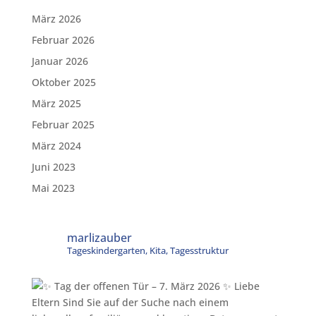
März 2026
Februar 2026
Januar 2026
Oktober 2025
März 2025
Februar 2025
März 2024
Juni 2023
Mai 2023
marlizauber
Tageskindergarten, Kita, Tagesstruktur