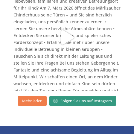
Mehr laden
Folgen Sie uns auf Instagram