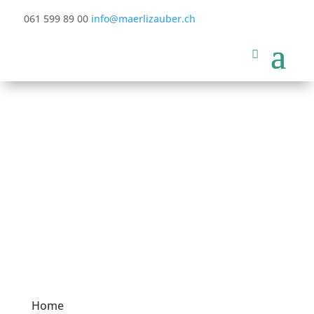
061 599 89 00
info@maerlizauber.ch
Home