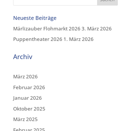
Neueste Beiträge
Märlizauber Flohmarkt 2026
3. März 2026
Puppentheater 2026
1. März 2026
Archiv
März 2026
Februar 2026
Januar 2026
Oktober 2025
März 2025
Februar 2025