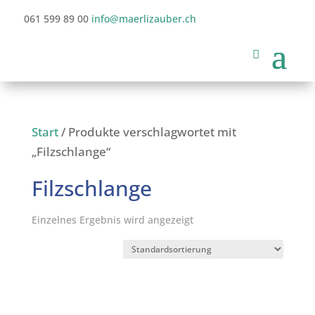
061 599 89 00
info@maerlizauber.ch
Start
/ Produkte verschlagwortet mit
„Filzschlange“
Filzschlange
Einzelnes Ergebnis wird angezeigt