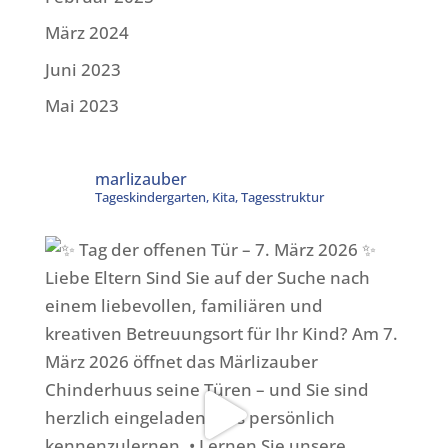
März 2024
Juni 2023
Mai 2023
marlizauber
Tageskindergarten, Kita, Tagesstruktur