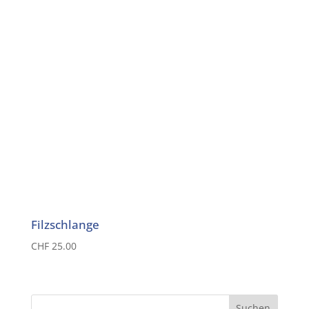
Filzschlange
CHF
25.00