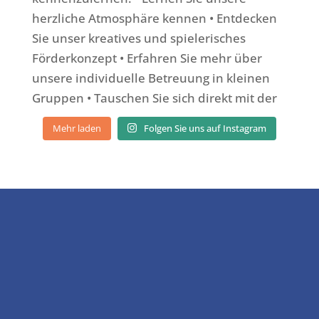
Mehr laden
Folgen Sie uns auf Instagram