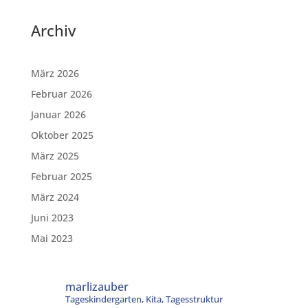
Archiv
März 2026
Februar 2026
Januar 2026
Oktober 2025
März 2025
Februar 2025
März 2024
Juni 2023
Mai 2023
marlizauber
Tageskindergarten, Kita, Tagesstruktur