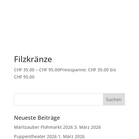
Filzkränze
CHF
35.00
–
CHF
95.00
Preisspanne: CHF 35.00 bis
CHF 95.00
Neueste Beiträge
Märlizauber Flohmarkt 2026
3. März 2026
Puppentheater 2026
1. März 2026