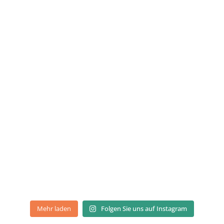
Mehr laden
Folgen Sie uns auf Instagram