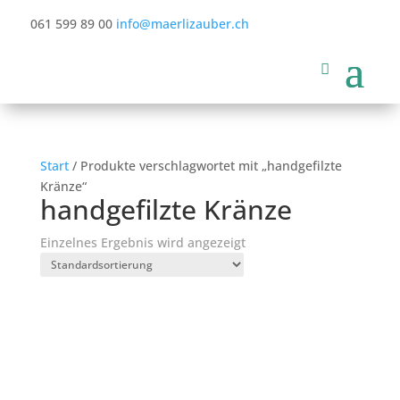
061 599 89 00
info@maerlizauber.ch
Start
/ Produkte verschlagwortet mit „handgefilzte
Kränze“
handgefilzte Kränze
Einzelnes Ergebnis wird angezeigt