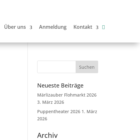
Über uns
Anmeldung
Kontakt
Neueste Beiträge
Märlizauber Flohmarkt 2026
3. März 2026
Puppentheater 2026
1. März
2026
Archiv