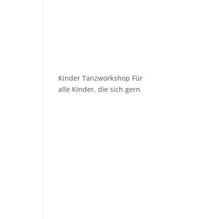
Kinder Tanzworkshop Für
alle Kinder, die sich gern