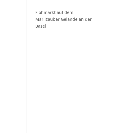
Flohmarkt auf dem
Märlizauber Gelände an der
Basel