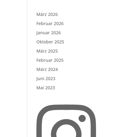
März 2026
Februar 2026
Januar 2026
Oktober 2025
März 2025
Februar 2025
März 2024
Juni 2023
Mai 2023