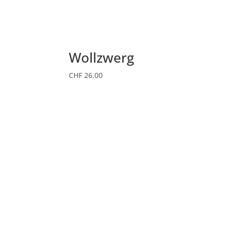
Wollzwerg
CHF
26.00