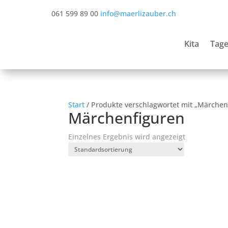
061 599 89 00
info@maerlizauber.ch
Kita
Tage
Start
/ Produkte verschlagwortet mit „Märchen
Märchenfiguren
Einzelnes Ergebnis wird angezeigt