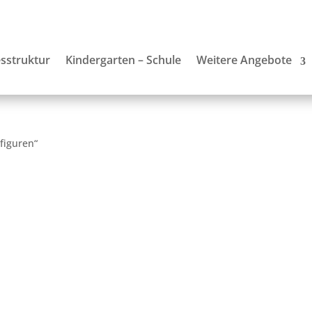
sstruktur
Kindergarten – Schule
Weitere Angebote
figuren“