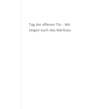
Tag der offenen Tür - Wir
zeigen euch das Märlizau