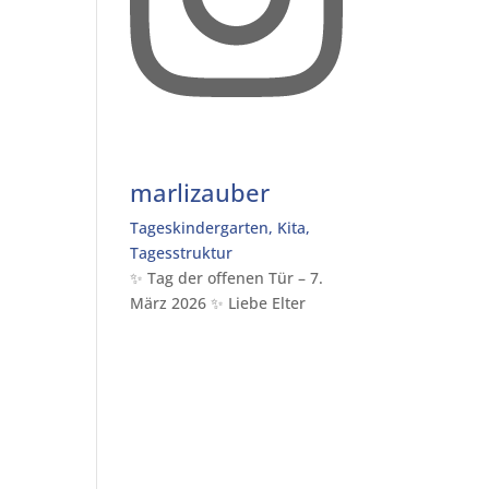
marlizauber
Tageskindergarten, Kita,
Tagesstruktur
✨ Tag der offenen Tür – 7.
März 2026 ✨ Liebe Elter