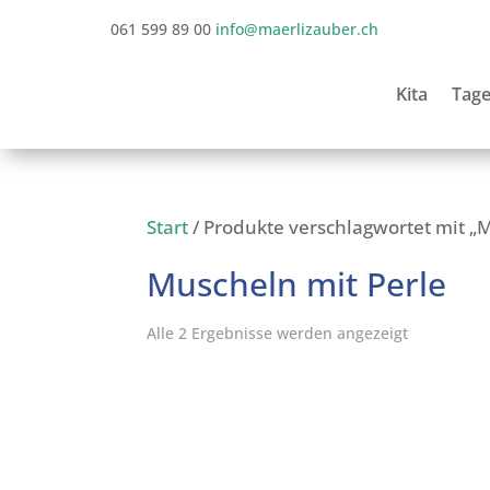
061 599 89 00
info@maerlizauber.ch
Kita
Tage
Start
/ Produkte verschlagwortet mit „
Muscheln mit Perle
Alle 2 Ergebnisse werden angezeigt