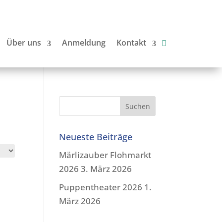
Über uns
Anmeldung
Kontakt
Neueste Beiträge
Märlizauber Flohmarkt
2026
3. März 2026
Puppentheater 2026
1.
März 2026