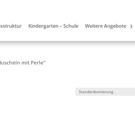
sstruktur
Kindergarten – Schule
Weitere Angebote
Muscheln mit Perle“