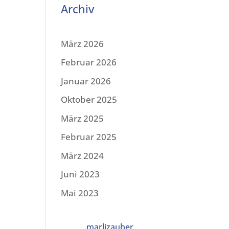
Archiv
März 2026
Februar 2026
Januar 2026
Oktober 2025
März 2025
Februar 2025
März 2024
Juni 2023
Mai 2023
marlizauber