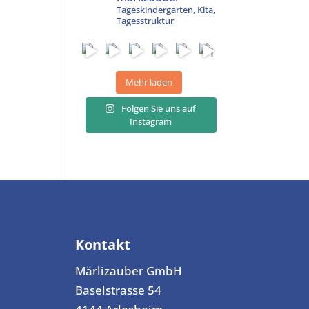
Tageskindergarten, Kita,
Tagesstruktur
Mehr laden
Folgen Sie uns auf
Instagram
Kontakt
Märlizauber GmbH
Baselstrasse 54