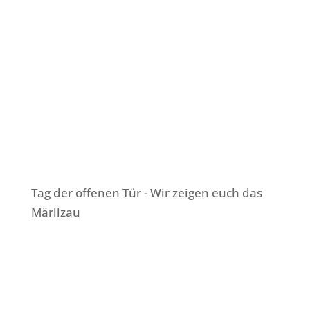
Tag der offenen Tür - Wir zeigen euch das
Märlizau