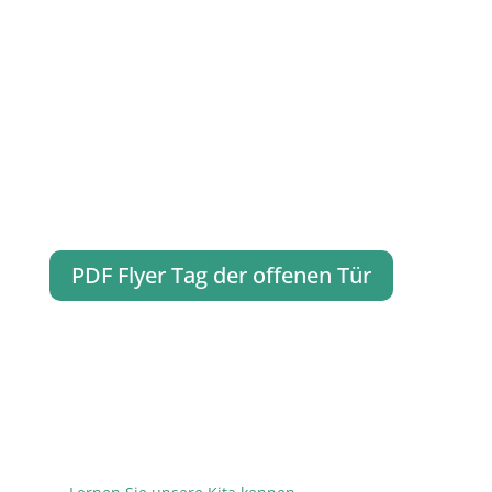
PDF Flyer Tag der offenen Tür