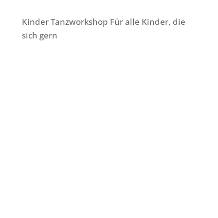
Kinder Tanzworkshop Für alle Kinder, die
sich gern