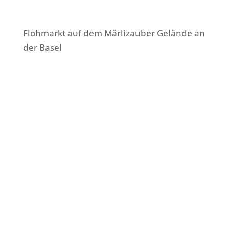
Flohmarkt auf dem Märlizauber Gelände an
der Basel