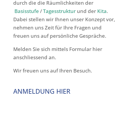
durch die die Räumlichkeiten der
Basisstufe
/
Tagesstruktur
und der
Kita
.
Dabei stellen wir Ihnen unser Konzept vor,
nehmen uns Zeit für Ihre Fragen und
freuen uns auf persönliche Gespräche.
Melden Sie sich mittels Formular hier
anschliessend an.
Wir freuen uns auf Ihren Besuch.
ANMELDUNG HIER