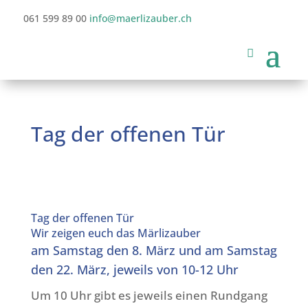
061 599 89 00
info@maerlizauber.ch
Tag der offenen Tür
Tag der offenen Tür
Wir zeigen euch das Märlizauber
am Samstag den 8. März und am Samstag
den 22. März, jeweils von 10-12 Uhr
Um 10 Uhr gibt es jeweils einen Rundgang