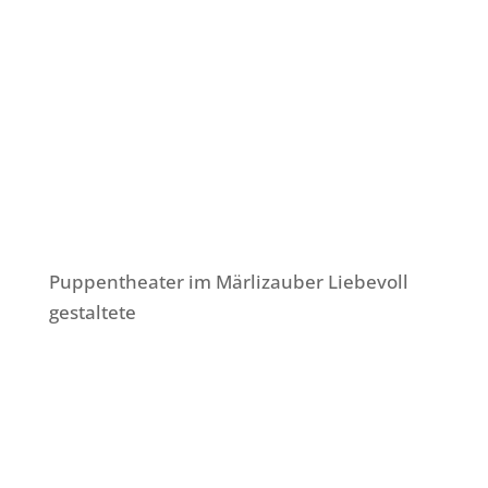
Puppentheater im Märlizauber Liebevoll
gestaltete