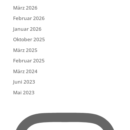
März 2026
Februar 2026
Januar 2026
Oktober 2025
März 2025
Februar 2025
März 2024
Juni 2023
Mai 2023