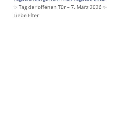
✨ Tag der offenen Tür – 7. März 2026 ✨
Liebe Elter