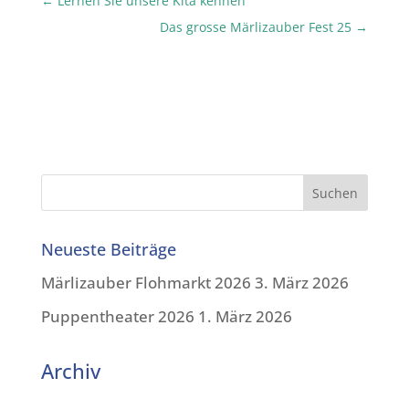
←
Lernen Sie unsere Kita kennen
Das grosse Märlizauber Fest 25
→
Neueste Beiträge
Märlizauber Flohmarkt 2026
3. März 2026
Puppentheater 2026
1. März 2026
Archiv