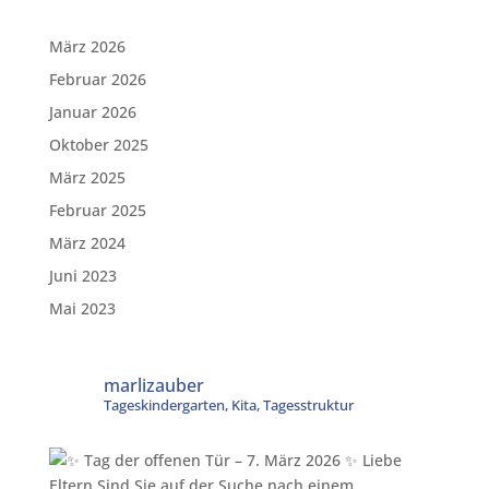
März 2026
Februar 2026
Januar 2026
Oktober 2025
März 2025
Februar 2025
März 2024
Juni 2023
Mai 2023
marlizauber
Tageskindergarten, Kita, Tagesstruktur