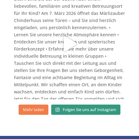
Mehr laden
Folgen Sie uns auf Instagram