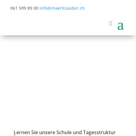
061 599 89 00
info@maerlizauber.ch
Lernen Sie unsere Schule und Tagesstruktur