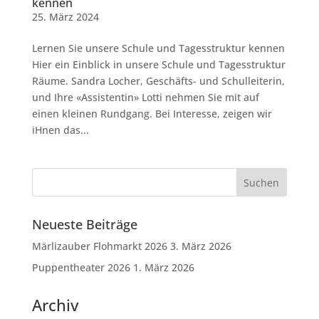
kennen
25. März 2024
Lernen Sie unsere Schule und Tagesstruktur kennen
Hier ein Einblick in unsere Schule und Tagesstruktur
Räume. Sandra Locher, Geschäfts- und Schulleiterin,
und Ihre «Assistentin» Lotti nehmen Sie mit auf
einen kleinen Rundgang. Bei Interesse, zeigen wir
iHnen das...
Neueste Beiträge
Märlizauber Flohmarkt 2026
3. März 2026
Puppentheater 2026
1. März 2026
Archiv