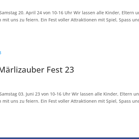
mstag 20. April 24 von 10-16 Uhr Wir lassen alle Kinder, Eltern 
it uns zu feiern. Ein Fest voller Attraktionen mit Spiel, Spass un
Märlizauber Fest 23
mstag 03. Juni 23 von 10-16 Uhr Wir lassen alle Kinder, Eltern u
it uns zu feiern. Ein Fest voller Attraktionen mit Spiel, Spass un