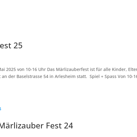
est 25
i 2025 von 10-16 Uhr Das Märlizauberfest ist für alle Kinder, Elte
 an der Baselstrasse 54 in Arlesheim statt. Spiel + Spass Von 10-1
Märlizauber Fest 24