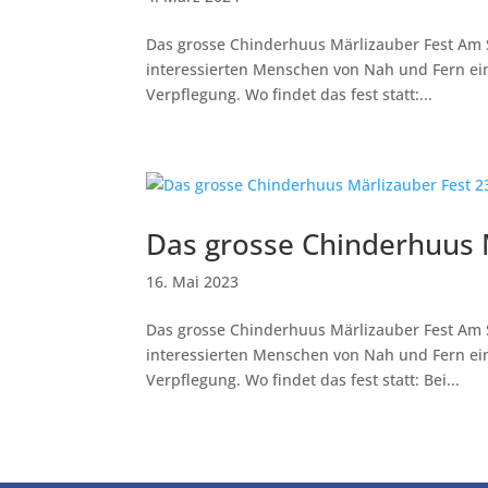
Das grosse Chinderhuus Märlizauber Fest Am Sa
interessierten Menschen von Nah und Fern ein m
Verpflegung. Wo findet das fest statt:...
Das grosse Chinderhuus 
16. Mai 2023
Das grosse Chinderhuus Märlizauber Fest Am Sa
interessierten Menschen von Nah und Fern ein m
Verpflegung. Wo findet das fest statt: Bei...