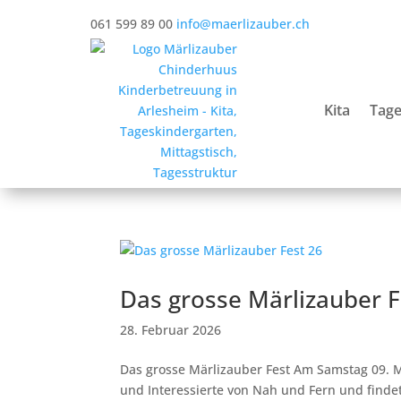
061 599 89 00
info@maerlizauber.ch
Kita
Tage
Das grosse Märlizauber F
28. Februar 2026
Das grosse Märlizauber Fest Am Samstag 09. Ma
und Interessierte von Nah und Fern und findet