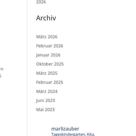
2026
Archiv
März 2026
Februar 2026
Januar 2026
Oktober 2025
rn
März 2025
6
Februar 2025
März 2024
Juni 2023
Mai 2023
marlizauber
Tageskindergarten, Kita,