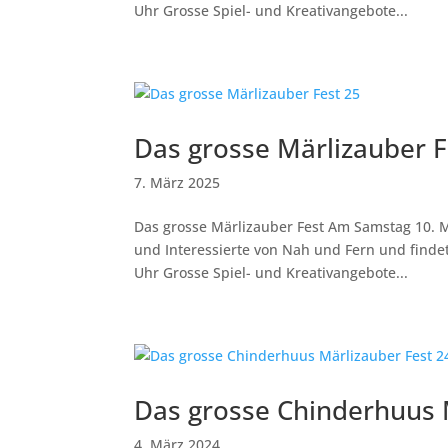
Uhr Grosse Spiel- und Kreativangebote...
Das grosse Märlizauber F
7. März 2025
Das grosse Märlizauber Fest Am Samstag 10. Ma
und Interessierte von Nah und Fern und findet
Uhr Grosse Spiel- und Kreativangebote...
Das grosse Chinderhuus 
4. März 2024