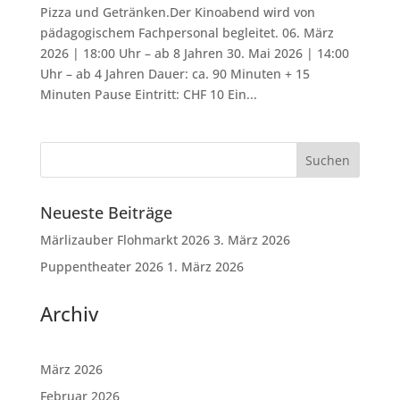
Pizza und Getränken.Der Kinoabend wird von
pädagogischem Fachpersonal begleitet. 06. März
2026 | 18:00 Uhr – ab 8 Jahren 30. Mai 2026 | 14:00
Uhr – ab 4 Jahren Dauer: ca. 90 Minuten + 15
Minuten Pause Eintritt: CHF 10 Ein...
Neueste Beiträge
Märlizauber Flohmarkt 2026
3. März 2026
Puppentheater 2026
1. März 2026
Archiv
März 2026
Februar 2026