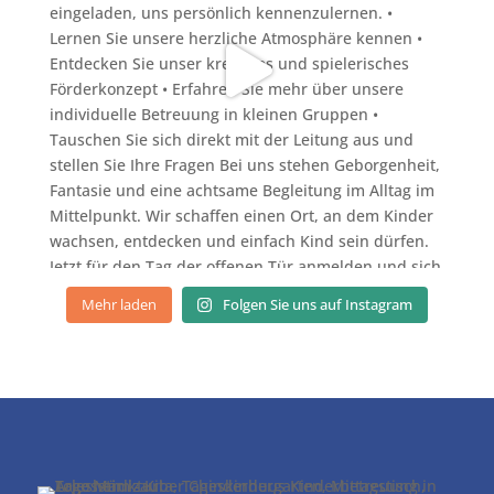
Mehr laden
Folgen Sie uns auf Instagram