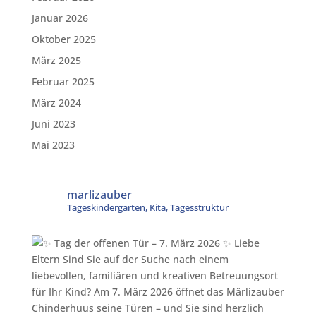
Januar 2026
Oktober 2025
März 2025
Februar 2025
März 2024
Juni 2023
Mai 2023
marlizauber
Tageskindergarten, Kita, Tagesstruktur