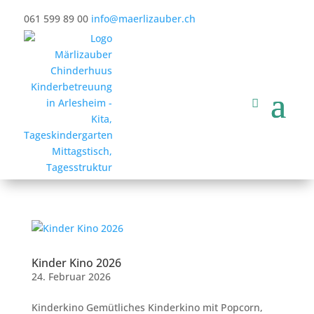
061 599 89 00
info@maerlizauber.ch
Kinder Kino 2026
24. Februar 2026
Kinderkino Gemütliches Kinderkino mit Popcorn,