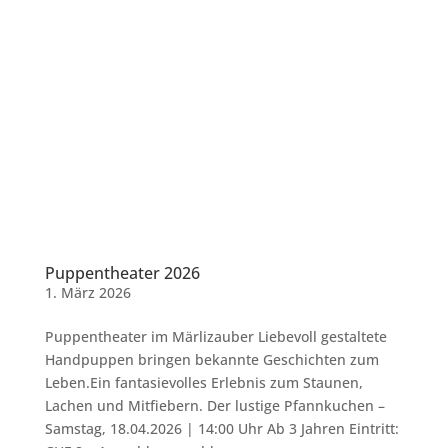
Puppentheater 2026
1. März 2026
Puppentheater im Märlizauber Liebevoll gestaltete
Handpuppen bringen bekannte Geschichten zum
Leben.Ein fantasievolles Erlebnis zum Staunen,
Lachen und Mitfiebern. Der lustige Pfannkuchen –
Samstag, 18.04.2026 | 14:00 Uhr Ab 3 Jahren Eintritt: