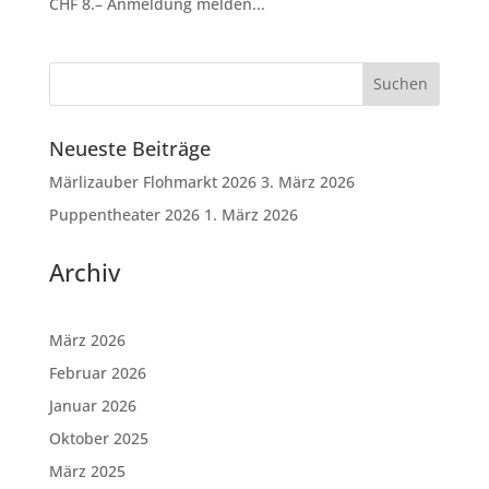
CHF 8.– Anmeldung melden...
Neueste Beiträge
Märlizauber Flohmarkt 2026
3. März 2026
Puppentheater 2026
1. März 2026
Archiv
März 2026
Februar 2026
Januar 2026
Oktober 2025
März 2025