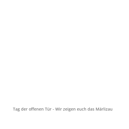
Tag der offenen Tür - Wir zeigen euch das Märlizau