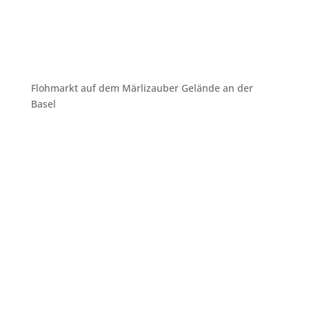
Flohmarkt auf dem Märlizauber Gelände an der
Basel