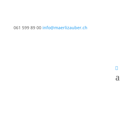
061 599 89 00
info@maerlizauber.ch