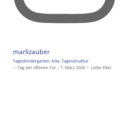
marlizauber
Tageskindergarten, Kita, Tagesstruktur
✨ Tag der offenen Tür – 7. März 2026 ✨ Liebe Elter