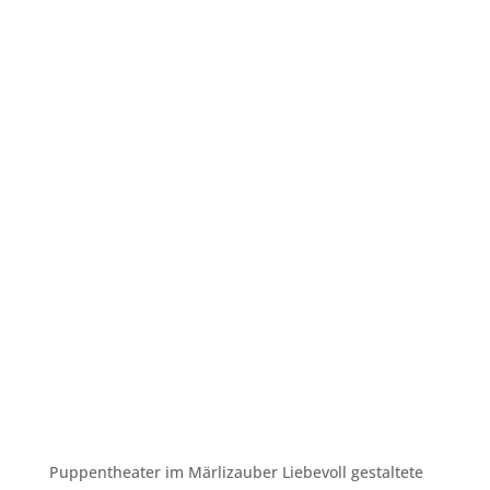
Puppentheater im Märlizauber Liebevoll gestaltete