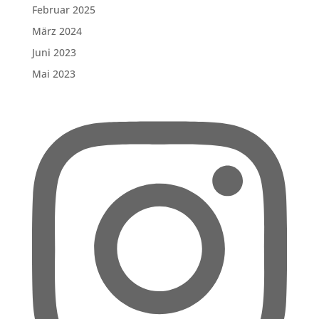
Februar 2025
März 2024
Juni 2023
Mai 2023