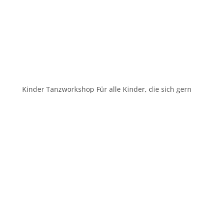
Kinder Tanzworkshop Für alle Kinder, die sich gern